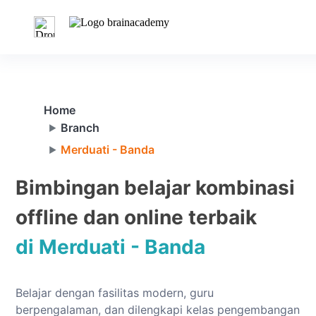
Home
Branch
Merduati - Banda
Bimbingan belajar kombinasi
offline dan online terbaik
di Merduati - Banda
Belajar dengan fasilitas modern, guru
berpengalaman, dan dilengkapi kelas pengembangan