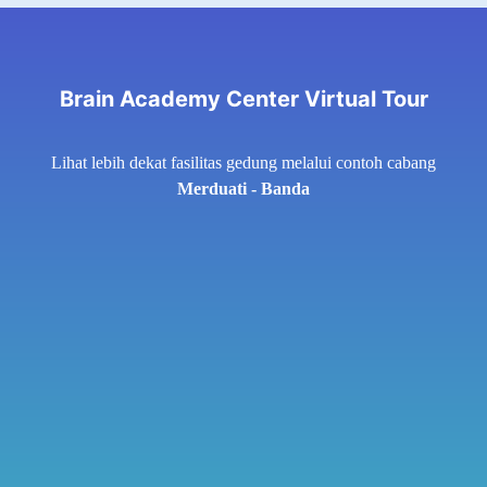
Brain Academy Center Virtual Tour
Lihat lebih dekat fasilitas gedung melalui contoh cabang
Merduati - Banda