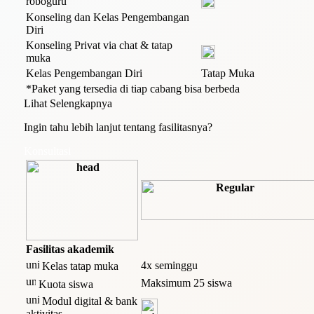
roboguru
Konseling dan Kelas Pengembangan
Diri
Konseling Privat via chat & tatap
muka
Kelas Pengembangan Diri
Tatap Muka
*Paket yang tersedia di tiap cabang bisa berbeda
Lihat Selengkapnya
Ingin tahu lebih lanjut tentang fasilitasnya?
Konsultasi
Fasilitas akademik
4x seminggu
Kelas tatap muka
Maksimum 25 siswa
Kuota siswa
Modul digital & bank
aktivitas