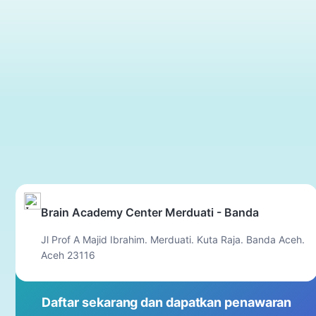
Brain Academy Center Merduati - Banda
Jl Prof A Majid Ibrahim. Merduati. Kuta Raja. Banda Aceh.
Aceh 23116
Daftar sekarang dan dapatkan penawaran