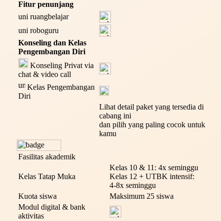
Fitur penunjang
ruangbelajar
roboguru
Konseling dan Kelas
Pengembangan Diri
Konseling Privat via
chat & video call
Kelas Pengembangan
Diri
Lihat detail paket yang tersedia di
cabang ini
dan pilih yang paling cocok untuk
kamu
Fasilitas akademik
Kelas 10 & 11: 4x seminggu
Kelas Tatap Muka
Kelas 12 + UTBK intensif:
4-8x seminggu
Kuota siswa
Maksimum 25 siswa
Modul digital & bank
aktivitas