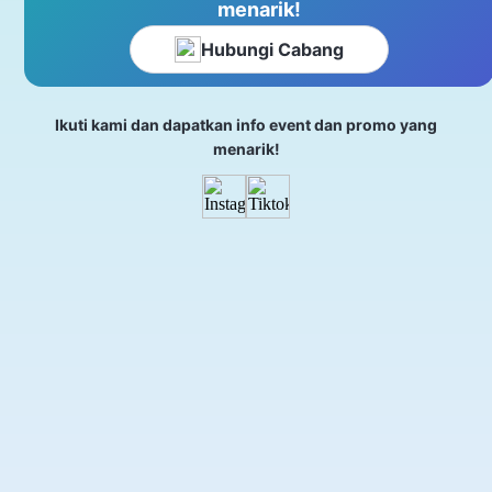
menarik!
Hubungi Cabang
Ikuti kami dan dapatkan info event dan promo yang
menarik!