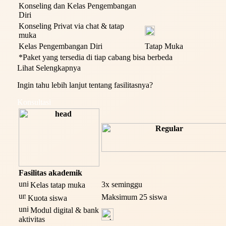
Konseling dan Kelas Pengembangan
Diri
Konseling Privat via chat & tatap
muka
Kelas Pengembangan Diri
Tatap Muka
*Paket yang tersedia di tiap cabang bisa berbeda
Lihat Selengkapnya
Ingin tahu lebih lanjut tentang fasilitasnya?
Konsultasi
Fasilitas akademik
3x seminggu
Kelas tatap muka
Maksimum 25 siswa
Kuota siswa
Modul digital & bank
aktivitas