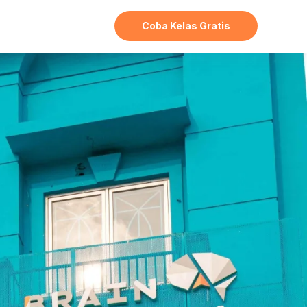
Coba Kelas Gratis