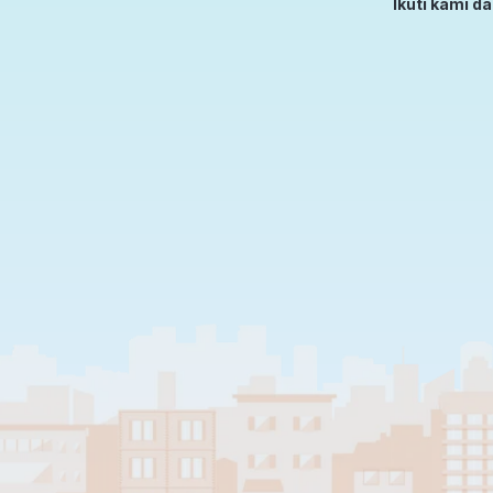
Ikuti kami d