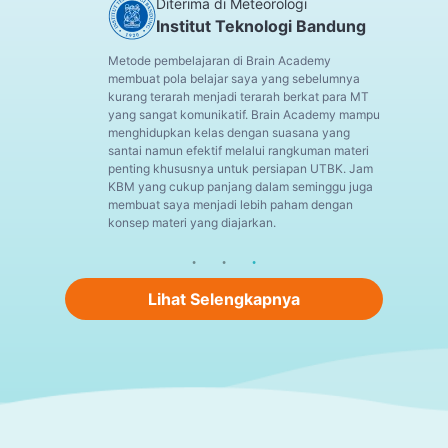
Diterima di Meteorologi
Institut Teknologi Bandung
Metode pembelajaran di Brain Academy
membuat pola belajar saya yang sebelumnya
kurang terarah menjadi terarah berkat para MT
yang sangat komunikatif. Brain Academy mampu
menghidupkan kelas dengan suasana yang
santai namun efektif melalui rangkuman materi
penting khususnya untuk persiapan UTBK. Jam
KBM yang cukup panjang dalam seminggu juga
membuat saya menjadi lebih paham dengan
konsep materi yang diajarkan.
Lihat Selengkapnya