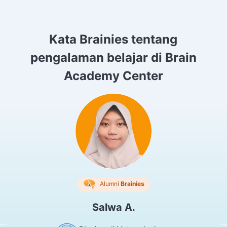
Kata Brainies tentang
pengalaman belajar di Brain
Academy Center
Alumni
Brainies
Salwa A.