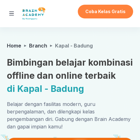
Coba Kelas Gratis
Home
Branch
Kapal - Badung
Bimbingan belajar kombinasi
offline dan online terbaik
di Kapal - Badung
Belajar dengan fasilitas modern, guru
berpengalaman, dan dilengkapi kelas
pengembangan diri. Gabung dengan Brain Academy
dan gapai impian kamu!