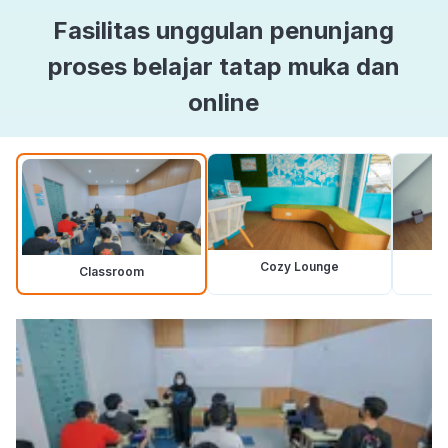
Fasilitas unggulan penunjang
proses belajar tatap muka dan
online
Cozy Lounge
Classroom