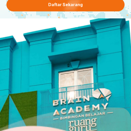
Daftar Sekarang