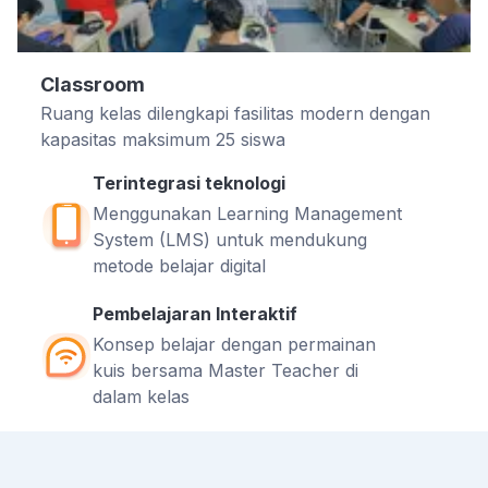
Classroom
Ruang kelas dilengkapi fasilitas modern dengan
kapasitas maksimum 25 siswa
Terintegrasi teknologi
Menggunakan Learning Management
System (LMS) untuk mendukung
metode belajar digital
Pembelajaran Interaktif
Konsep belajar dengan permainan
kuis bersama Master Teacher di
dalam kelas