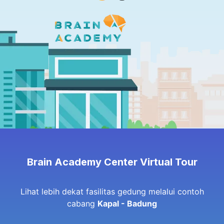
Brain Academy Center Virtual Tour
Lihat lebih dekat fasilitas gedung melalui contoh
cabang
Kapal - Badung