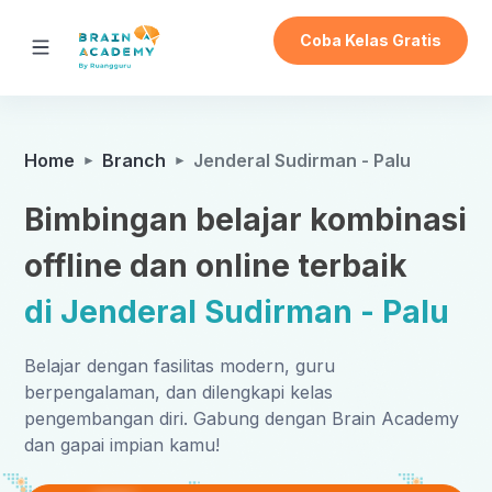
Coba Kelas Gratis
Home
Branch
Jenderal Sudirman - Palu
Bimbingan belajar kombinasi
offline dan online terbaik
di Jenderal Sudirman - Palu
Belajar dengan fasilitas modern, guru
berpengalaman, dan dilengkapi kelas
pengembangan diri. Gabung dengan Brain Academy
dan gapai impian kamu!