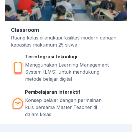
Classroom
Ruang kelas dilengkapi fasilitas modern dengan
kapasitas maksimum 25 siswa
Terintegrasi teknologi
Menggunakan Learning Management
System (LMS) untuk mendukung
metode belajar digital
Pembelajaran Interaktif
Konsep belajar dengan permainan
kuis bersama Master Teacher di
dalam kelas