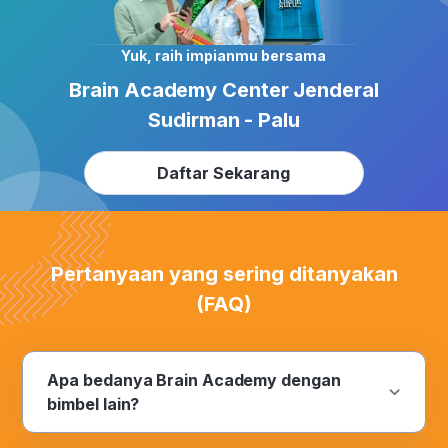
Yuk, raih impianmu bersama
Brain Academy Center Jenderal
Sudirman - Palu
Daftar Sekarang
Pertanyaan yang sering ditanyakan
(FAQ)
Apa bedanya Brain Academy dengan
bimbel lain?