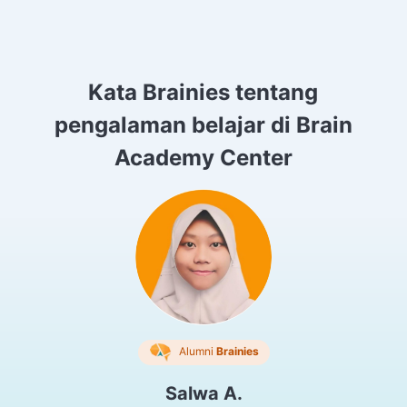
Kata Brainies tentang
pengalaman belajar di Brain
Academy Center
Alumni
Brainies
Salwa A.