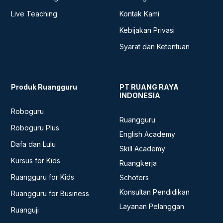
Live Teaching
Kontak Kami
Kebijakan Privasi
Syarat dan Ketentuan
Produk Ruangguru
PT RUANG RAYA
INDONESIA
Roboguru
Ruangguru
Roboguru Plus
English Academy
Dafa dan Lulu
Skill Academy
Kursus for Kids
Ruangkerja
Ruangguru for Kids
Schoters
Konsultan Pendidikan
Ruangguru for Business
Layanan Pelanggan
Ruanguji