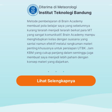
Diterima di Meteorologi
Institut Teknologi Bandung
Metode pembelajaran di Brain Academy
membuat pola belajar saya yang sebelumnya
kurang terarah menjadi terarah berkat para MT
yang sangat komunikatif. Brain Academy mampu
menghidupkan kelas dengan suasana yang
santai namun efektif melalui rangkuman materi
penting khususnya untuk persiapan UTBK. Jam
KBM yang cukup panjang dalam seminggu juga
membuat saya menjadi lebih paham dengan
konsep materi yang diajarkan.
Lihat Selengkapnya