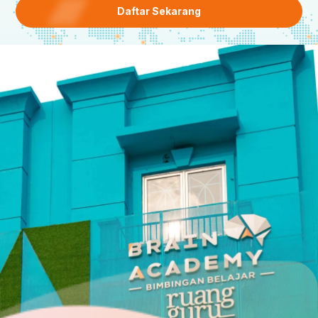
Daftar Sekarang