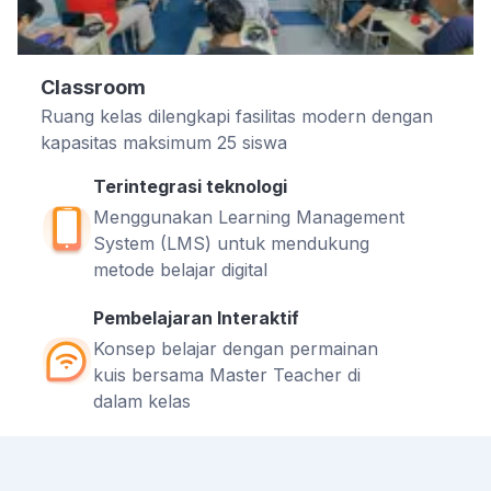
Classroom
Ruang kelas dilengkapi fasilitas modern dengan
kapasitas maksimum 25 siswa
Terintegrasi teknologi
Menggunakan Learning Management
System (LMS) untuk mendukung
metode belajar digital
Pembelajaran Interaktif
Konsep belajar dengan permainan
kuis bersama Master Teacher di
dalam kelas