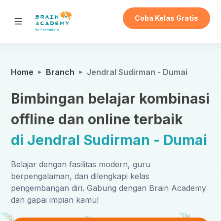
Coba Kelas Gratis
Home
Branch
Jendral Sudirman - Dumai
Bimbingan belajar kombinasi
offline dan online terbaik
di Jendral Sudirman - Dumai
Belajar dengan fasilitas modern, guru
berpengalaman, dan dilengkapi kelas
pengembangan diri. Gabung dengan Brain Academy
dan gapai impian kamu!