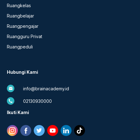
Ruangkelas
Ruangbelajar
Ruangpengajar
Ruangguru Privat
Ruangpeduli
Hubungi Kami
info@brainacademy.id
02130930000
Ikuti Kami