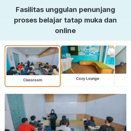
Fasilitas unggulan penunjang
proses belajar tatap muka dan
online
Cozy Lounge
Classroom