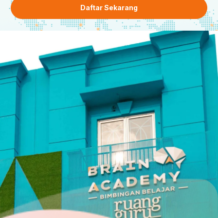
Daftar Sekarang