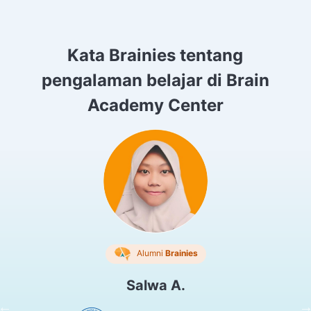
Kata Brainies tentang
pengalaman belajar di Brain
Academy Center
Alumni
Brainies
Salwa A.