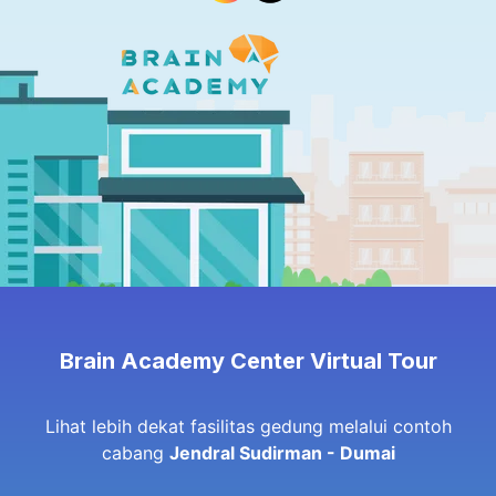
Brain Academy Center Virtual Tour
Lihat lebih dekat fasilitas gedung melalui contoh
cabang
Jendral Sudirman - Dumai