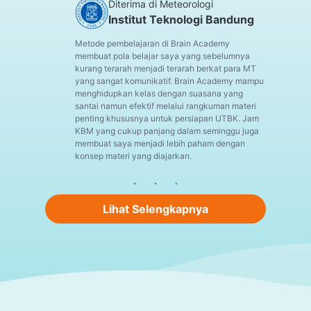
Diterima di Meteorologi
Institut Teknologi Bandung
Metode pembelajaran di Brain Academy
membuat pola belajar saya yang sebelumnya
kurang terarah menjadi terarah berkat para MT
yang sangat komunikatif. Brain Academy mampu
menghidupkan kelas dengan suasana yang
santai namun efektif melalui rangkuman materi
penting khususnya untuk persiapan UTBK. Jam
KBM yang cukup panjang dalam seminggu juga
membuat saya menjadi lebih paham dengan
konsep materi yang diajarkan.
Lihat Selengkapnya