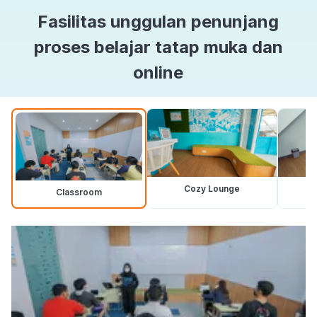
Fasilitas unggulan penunjang
proses belajar tatap muka dan
online
Cozy Lounge
Classroom