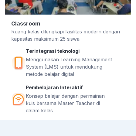
Classroom
Ruang kelas dilengkapi fasilitas modern dengan
kapasitas maksimum 25 siswa
Terintegrasi teknologi
Menggunakan Learning Management
System (LMS) untuk mendukung
metode belajar digital
Pembelajaran Interaktif
Konsep belajar dengan permainan
kuis bersama Master Teacher di
dalam kelas