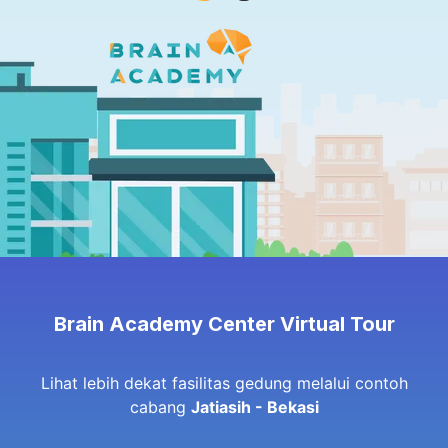
Brain Academy Center Virtual Tour
Lihat lebih dekat fasilitas gedung melalui contoh
cabang
Jatiasih - Bekasi