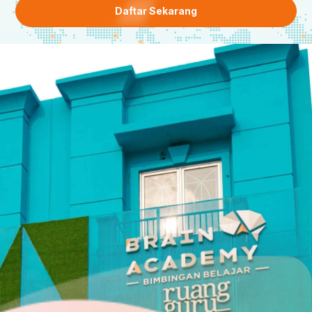
Daftar Sekarang