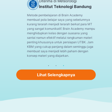
Diterima di Meteorologi
Institut Teknologi Bandung
Metode pembelajaran di Brain Academy
membuat pola belajar saya yang sebelumnya
kurang terarah menjadi terarah berkat para MT
yang sangat komunikatif. Brain Academy mampu
menghidupkan kelas dengan suasana yang
santai namun efektif melalui rangkuman materi
penting khususnya untuk persiapan UTBK. Jam
KBM yang cukup panjang dalam seminggu juga
membuat saya menjadi lebih paham dengan
konsep materi yang diajarkan.
Lihat Selengkapnya