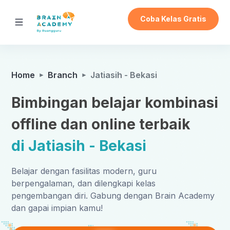
Coba Kelas Gratis
Home
Branch
Jatiasih - Bekasi
Bimbingan belajar kombinasi
offline dan online terbaik
di Jatiasih - Bekasi
Belajar dengan fasilitas modern, guru
berpengalaman, dan dilengkapi kelas
pengembangan diri. Gabung dengan Brain Academy
dan gapai impian kamu!