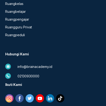
Ruangkelas
Ruangbelajar
Ruangpengajar
Ruangguru Privat
Ruangpeduli
Hubungi Kami
info@brainacademy.id
02130930000
Ikuti Kami