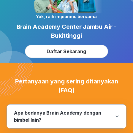
Yuk, raih impianmu bersama
Brain Academy Center Jambu Air -
Bukittinggi
Daftar Sekarang
Pertanyaan yang sering ditanyakan
(FAQ)
Apa bedanya Brain Academy dengan
bimbel lain?