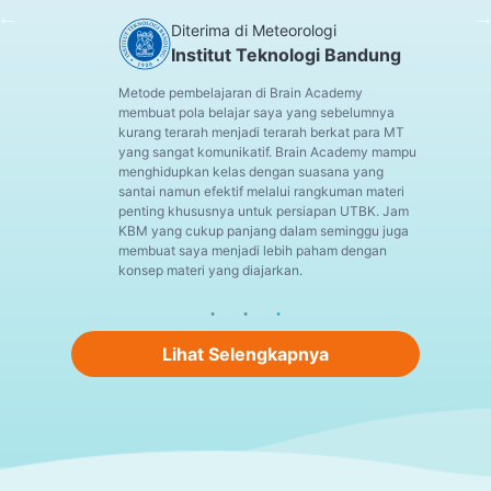
Diterima di Meteorologi
Institut Teknologi Bandung
Metode pembelajaran di Brain Academy
membuat pola belajar saya yang sebelumnya
kurang terarah menjadi terarah berkat para MT
yang sangat komunikatif. Brain Academy mampu
menghidupkan kelas dengan suasana yang
santai namun efektif melalui rangkuman materi
penting khususnya untuk persiapan UTBK. Jam
KBM yang cukup panjang dalam seminggu juga
membuat saya menjadi lebih paham dengan
konsep materi yang diajarkan.
Lihat Selengkapnya