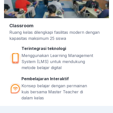
Classroom
Ruang kelas dilengkapi fasilitas modern dengan
kapasitas maksimum 25 siswa
Terintegrasi teknologi
Menggunakan Learning Management
System (LMS) untuk mendukung
metode belajar digital
Pembelajaran Interaktif
Konsep belajar dengan permainan
kuis bersama Master Teacher di
dalam kelas