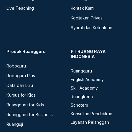
Live Teaching
Kontak Kami
Kebijakan Privasi
Syarat dan Ketentuan
Produk Ruangguru
PT RUANG RAYA
INDONESIA
Roboguru
Ruangguru
Roboguru Plus
English Academy
Dafa dan Lulu
Skill Academy
Kursus for Kids
Ruangkerja
Ruangguru for Kids
Schoters
Konsultan Pendidikan
Ruangguru for Business
Layanan Pelanggan
Ruanguji