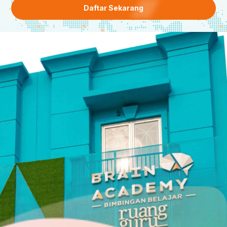
Daftar Sekarang