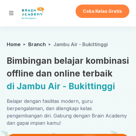
Coba Kelas Gratis
Home
Branch
Jambu Air - Bukittinggi
Bimbingan belajar kombinasi
offline dan online terbaik
di Jambu Air - Bukittinggi
Belajar dengan fasilitas modern, guru
berpengalaman, dan dilengkapi kelas
pengembangan diri. Gabung dengan Brain Academy
dan gapai impian kamu!