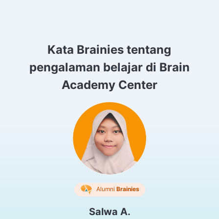
Kata Brainies tentang
pengalaman belajar di Brain
Academy Center
Alumni
Brainies
Salwa A.