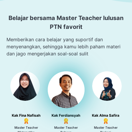
Belajar bersama Master Teacher lulusan
PTN favorit
Memberikan cara belajar yang suportif dan
menyenangkan, sehingga kamu lebih paham materi
dan jago mengerjakan soal-soal sulit
Kak Fina Nafisah
Kak Ferdiansyah
Kak Alma Safira
Master Teacher
Master Teacher
Master Teacher