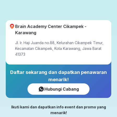
Brain Academy Center Cikampek -
Karawang
Jl. Ir. Haji Juanda no.88, Kelurahan Cikampek Timur,
Kecamatan Cikampek, Kota Karawang, Jawa Barat
41373
Daftar sekarang dan dapatkan penawaran
menarik!
Hubungi Cabang
Ikuti kami dan dapatkan info event dan promo yang
menarik!