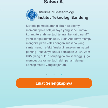
Salwa A.
Diterima di Meteorologi
Institut Teknologi Bandung
Metode pembelajaran di Brain Academy
membuat pola belajar saya yang sebelumnya
kurang terarah menjadi terarah berkat para MT
yang sangat komunikatif. Brain Academy mampu
menghidupkan kelas dengan suasana yang
santai namun efektif melalui rangkuman materi
penting khususnya untuk persiapan UTBK. Jam
KBM yang cukup panjang dalam seminggu juga
membuat saya menjadi lebih paham dengan
konsep materi yang diajarkan.
Lihat Selengkapnya