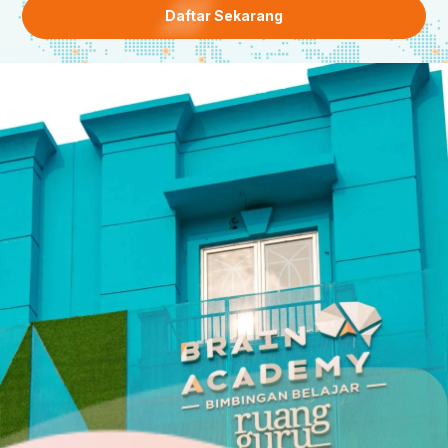
Daftar Sekarang