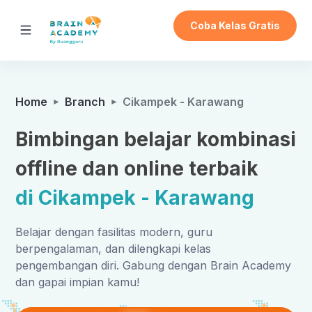
Coba Kelas Gratis
Home
Branch
Cikampek - Karawang
Bimbingan belajar kombinasi
offline dan online terbaik
di Cikampek - Karawang
Belajar dengan fasilitas modern, guru
berpengalaman, dan dilengkapi kelas
pengembangan diri. Gabung dengan Brain Academy
dan gapai impian kamu!