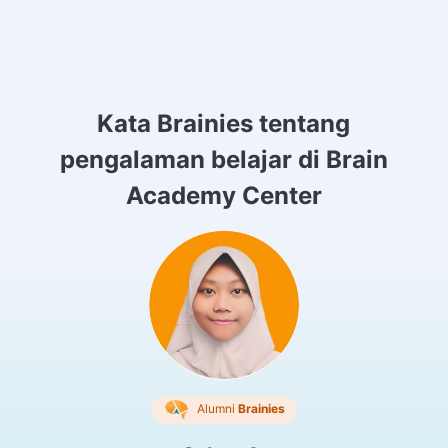
Kata Brainies tentang
pengalaman belajar di Brain
Academy Center
Alumni
Brainies