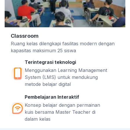
Classroom
Ruang kelas dilengkapi fasilitas modern dengan
kapasitas maksimum 25 siswa
Terintegrasi teknologi
Menggunakan Learning Management
System (LMS) untuk mendukung
metode belajar digital
Pembelajaran Interaktif
Konsep belajar dengan permainan
kuis bersama Master Teacher di
dalam kelas