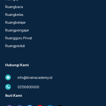
Ruangbaca
Ruangkelas
Ruangbelajar
Ruangpengajar
Ruangguru Privat
Ruangpeduli
Hubungi Kami
info@brainacademy.id
02130930000
Ikuti Kami