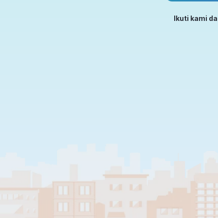
Ikuti kami d