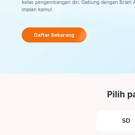
kelas pengembangan diri. Gabung dengan Brain 
impian kamu!
Daftar Sekarang
Pilih 
SD