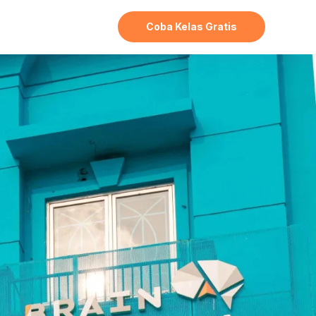
Coba Kelas Gratis