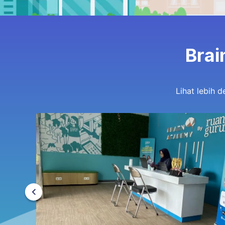
Brai
Lihat lebih 