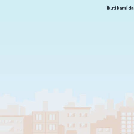
Ikuti kami d