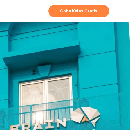
Coba Kelas Gratis