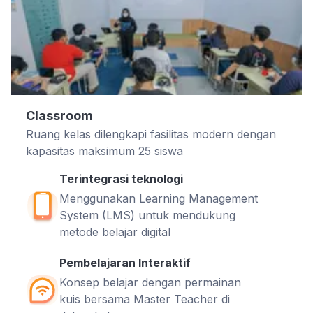
Classroom
Ruang kelas dilengkapi fasilitas modern dengan
kapasitas maksimum 25 siswa
Terintegrasi teknologi
Menggunakan Learning Management
System (LMS) untuk mendukung
metode belajar digital
Pembelajaran Interaktif
Konsep belajar dengan permainan
kuis bersama Master Teacher di