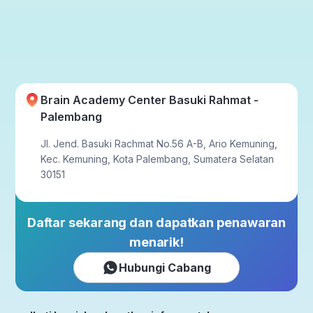
Brain Academy Center Basuki Rahmat -
Palembang
Jl. Jend. Basuki Rachmat No.56 A-B, Ario Kemuning,
Kec. Kemuning, Kota Palembang, Sumatera Selatan
30151
Daftar sekarang dan dapatkan penawaran
menarik!
Hubungi Cabang