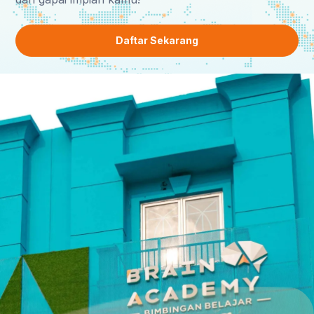
Daftar Sekarang