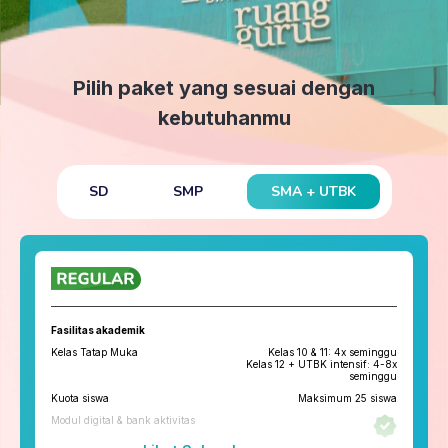
Pilih paket yang sesuai dengan
kebutuhanmu
SMA + UTBK
SD
SMP
Fasilitas akademik
Kelas Tatap Muka
Kelas 10 & 11: 4x seminggu
Kelas 12 + UTBK intensif: 4-8x
seminggu
Kuota siswa
Maksimum 25 siswa
Modul digital & bank aktivitas