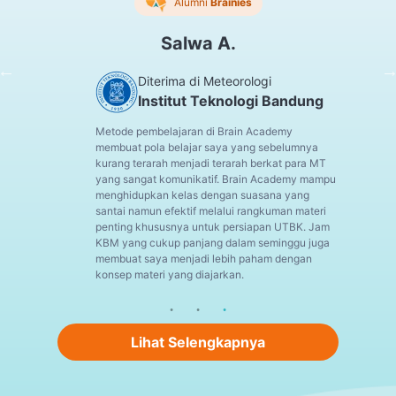
Alumni
Brainies
Salwa A.
Diterima di Meteorologi
Institut Teknologi Bandung
Metode pembelajaran di Brain Academy
membuat pola belajar saya yang sebelumnya
kurang terarah menjadi terarah berkat para MT
yang sangat komunikatif. Brain Academy mampu
menghidupkan kelas dengan suasana yang
santai namun efektif melalui rangkuman materi
penting khususnya untuk persiapan UTBK. Jam
KBM yang cukup panjang dalam seminggu juga
membuat saya menjadi lebih paham dengan
konsep materi yang diajarkan.
Lihat Selengkapnya