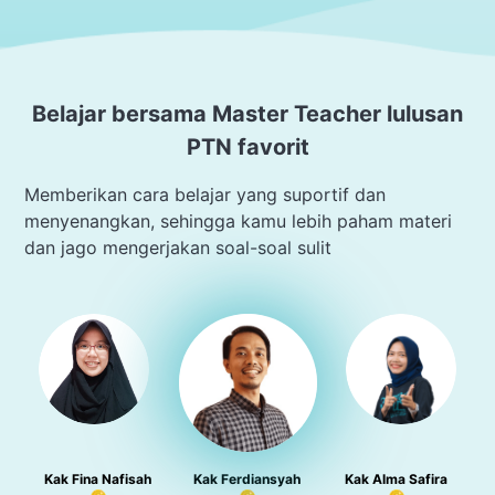
Belajar bersama Master Teacher lulusan
PTN favorit
Memberikan cara belajar yang suportif dan
menyenangkan, sehingga kamu lebih paham materi
dan jago mengerjakan soal-soal sulit
Kak Fina Nafisah
Kak Ferdiansyah
Kak Alma Safira