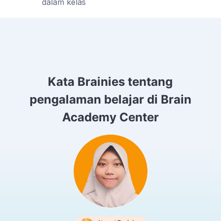
dalam kelas
Kata Brainies tentang
pengalaman belajar di Brain
Academy Center