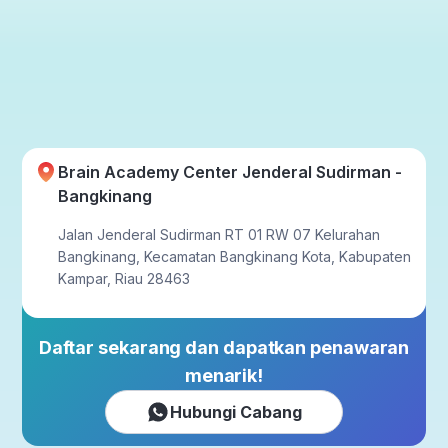
Brain Academy Center Jenderal Sudirman -
Bangkinang
Jalan Jenderal Sudirman RT 01 RW 07 Kelurahan
Bangkinang, Kecamatan Bangkinang Kota, Kabupaten
Kampar, Riau 28463
Daftar sekarang dan dapatkan penawaran
menarik!
Hubungi Cabang