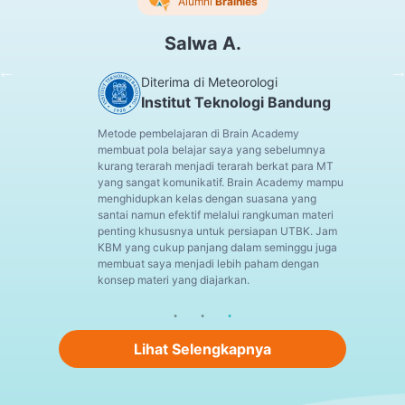
Alumni
Brainies
Salwa A.
Diterima di Meteorologi
Institut Teknologi Bandung
Metode pembelajaran di Brain Academy
membuat pola belajar saya yang sebelumnya
kurang terarah menjadi terarah berkat para MT
yang sangat komunikatif. Brain Academy mampu
menghidupkan kelas dengan suasana yang
santai namun efektif melalui rangkuman materi
penting khususnya untuk persiapan UTBK. Jam
KBM yang cukup panjang dalam seminggu juga
membuat saya menjadi lebih paham dengan
konsep materi yang diajarkan.
Lihat Selengkapnya