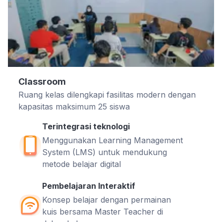
Classroom
Ruang kelas dilengkapi fasilitas modern dengan
kapasitas maksimum 25 siswa
Terintegrasi teknologi
Menggunakan Learning Management
System (LMS) untuk mendukung
metode belajar digital
Pembelajaran Interaktif
Konsep belajar dengan permainan
kuis bersama Master Teacher di