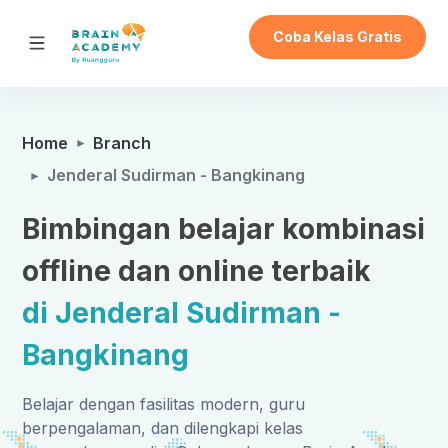
Coba Kelas Gratis
Home
Branch
Jenderal Sudirman - Bangkinang
Bimbingan belajar kombinasi
offline dan online terbaik
di Jenderal Sudirman -
Bangkinang
Belajar dengan fasilitas modern, guru
berpengalaman, dan dilengkapi kelas