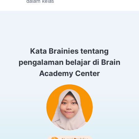
dalam kelas
Kata Brainies tentang
pengalaman belajar di Brain
Academy Center