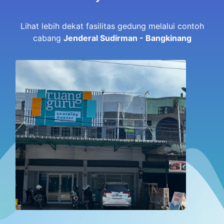
Lihat lebih dekat fasilitas gedung melalui contoh
cabang
Jenderal Sudirman - Bangkinang