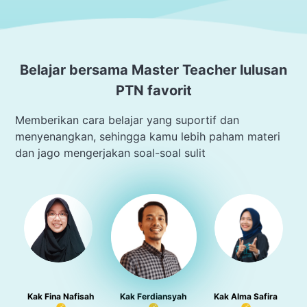
Belajar bersama Master Teacher lulusan
PTN favorit
Memberikan cara belajar yang suportif dan
menyenangkan, sehingga kamu lebih paham materi
dan jago mengerjakan soal-soal sulit
Kak Fina Nafisah
Kak Ferdiansyah
Kak Alma Safira